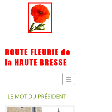
ROUTE FLEURIE de
la HAUTE BRESSE
LE MOT DU PRÉSIDENT